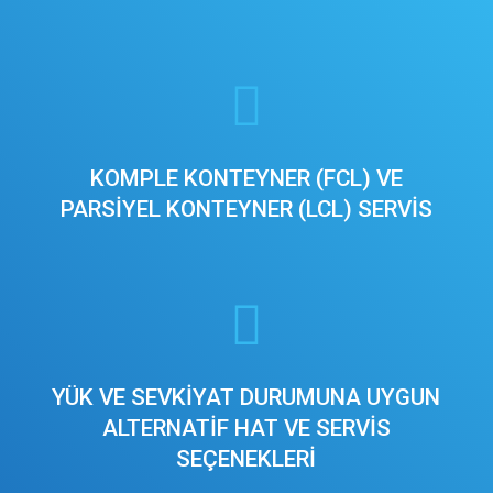
KOMPLE KONTEYNER (FCL) VE
PARSİYEL KONTEYNER (LCL) SERVİS
YÜK VE SEVKİYAT DURUMUNA UYGUN
ALTERNATİF HAT VE SERVİS
SEÇENEKLERİ