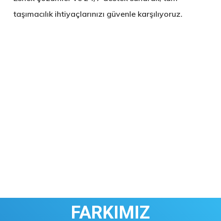
taşımacılık ihtiyaçlarınızı güvenle karşılıyoruz.
FARKIMIZ