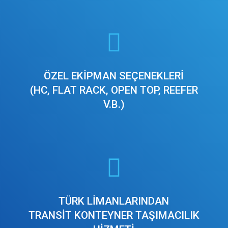
ÖZEL EKİPMAN SEÇENEKLERİ
(HC, FLAT RACK, OPEN TOP, REEFER
V.B.)
TÜRK LİMANLARINDAN
TRANSİT KONTEYNER TAŞIMACILIK