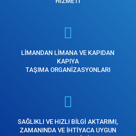
HİZMETİ
LİMANDAN LİMANA VE KAPIDAN
KAPIYA
TAŞIMA ORGANİZASYONLARI
SAĞLIKLI VE HIZLI BİLGİ AKTARIMI,
ZAMANINDA VE İHTİYACA UYGUN