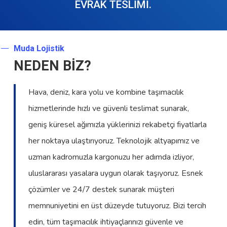
EVRAK TESLİMİ.
Muda Lojistik
NEDEN BİZ?
Hava, deniz, kara yolu ve kombine taşımacılık
hizmetlerinde hızlı ve güvenli teslimat sunarak,
geniş küresel ağımızla yüklerinizi rekabetçi fiyatlarla
her noktaya ulaştırıyoruz. Teknolojik altyapımız ve
uzman kadromuzla kargonuzu her adımda izliyor,
uluslararası yasalara uygun olarak taşıyoruz. Esnek
çözümler ve 24/7 destek sunarak müşteri
memnuniyetini en üst düzeyde tutuyoruz. Bizi tercih
edin, tüm taşımacılık ihtiyaçlarınızı güvenle ve